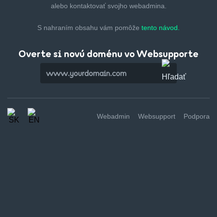
alebo kontaktovať svojho webadmina.
S nahraním obsahu vám pomôže
tento návod.
Overte si novú doménu vo Websupporte
Webadmin
Websupport
Podpora